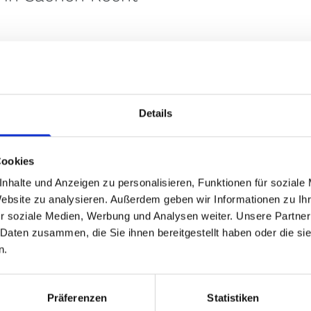
Details
Cookies
nhalte und Anzeigen zu personalisieren, Funktionen für soziale
Website zu analysieren. Außerdem geben wir Informationen zu I
r soziale Medien, Werbung und Analysen weiter. Unsere Partner
 Daten zusammen, die Sie ihnen bereitgestellt haben oder die s
n.
Präferenzen
Statistiken