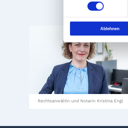
Rechtsanwa
Ablehnen
Rechtsanwältin und Notarin Kristina Engl