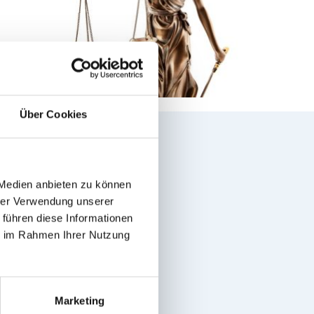
Über Cookies
 Medien anbieten zu können
hrer Verwendung unserer
 führen diese Informationen
ie im Rahmen Ihrer Nutzung
Marketing