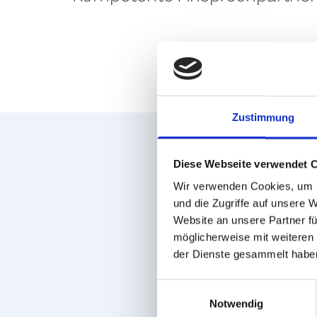
Zustimmung
Diese Webseite verwendet 
Wir verwenden Cookies, um I
und die Zugriffe auf unsere 
Website an unsere Partner fü
möglicherweise mit weiteren
der Dienste gesammelt habe
Einwilligungsauswahl
Notwendig