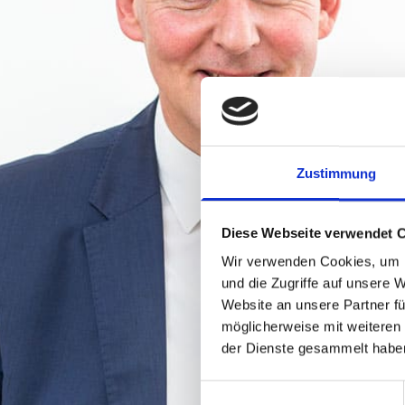
Zustimmung
Diese Webseite verwendet 
Wir verwenden Cookies, um I
und die Zugriffe auf unsere 
Website an unsere Partner fü
möglicherweise mit weiteren
der Dienste gesammelt habe
Einwilligungsauswahl