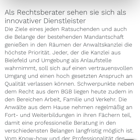
Als Rechtsberater sehen sie sich als
innovativer Dienstleister
Die Ziele eines jeden Ratsuchenden und auch
die Belange der bestehenden Mandantschaft
genießen in den Räumen der Anwaltskanzlei die
höchste Priorität. Jeder, der die Kanzlei aus
Bielefeld und Umgebung als Anlaufstelle
wahrnimmt, soll sich auf einen vertrauensvollen
Umgang und einen hoch gesetzten Anspruch an
Qualität verlassen können. Schwerpunkte neben
dem Recht aus dem BGB liegen heute zudem in
den Bereichen Arbeit, Familie und Verkehr. Die
Anwälte aus dem Hause nehmen regelmäßig an
Fort- und Weiterbildungen in ihren Fächern teil,
damit eine professionelle Beratung in den
verschiedensten Belangen langfristig möglich ist.
Vom Know-how und der Professionalität des