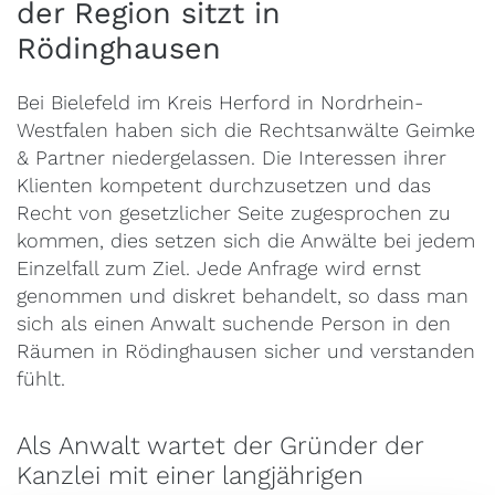
der Region sitzt in
Rödinghausen
Bei Bielefeld im Kreis Herford in Nordrhein-
Westfalen haben sich die Rechtsanwälte Geimke
& Partner niedergelassen. Die Interessen ihrer
Klienten kompetent durchzusetzen und das
Recht von gesetzlicher Seite zugesprochen zu
kommen, dies setzen sich die Anwälte bei jedem
Einzelfall zum Ziel. Jede Anfrage wird ernst
genommen und diskret behandelt, so dass man
sich als einen Anwalt suchende Person in den
Räumen in Rödinghausen sicher und verstanden
fühlt.
Als Anwalt wartet der Gründer der
Kanzlei mit einer langjährigen