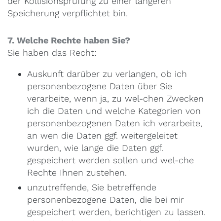
der Kollisionsprüfung zu einer längeren
Speicherung verpflichtet bin.
7. Welche Rechte haben Sie?
Sie haben das Recht:
Auskunft darüber zu verlangen, ob ich
personenbezogene Daten über Sie
verarbeite, wenn ja, zu wel-chen Zwecken
ich die Daten und welche Kategorien von
personenbezogenen Daten ich verarbeite,
an wen die Daten ggf. weitergeleitet
wurden, wie lange die Daten ggf.
gespeichert werden sollen und wel-che
Rechte Ihnen zustehen.
unzutreffende, Sie betreffende
personenbezogene Daten, die bei mir
gespeichert werden, berichtigen zu lassen.