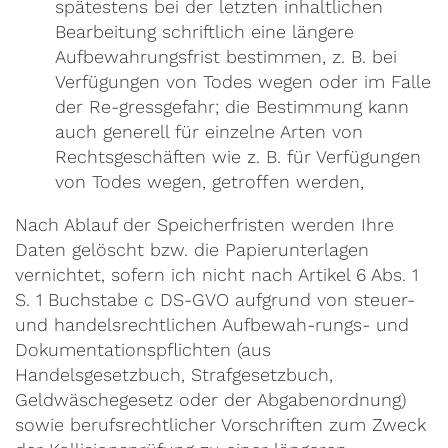
spätestens bei der letzten inhaltlichen
Bearbeitung schriftlich eine längere
Aufbewahrungsfrist bestimmen, z. B. bei
Verfügungen von Todes wegen oder im Falle
der Re-gressgefahr; die Bestimmung kann
auch generell für einzelne Arten von
Rechtsgeschäften wie z. B. für Verfügungen
von Todes wegen, getroffen werden,
Nach Ablauf der Speicherfristen werden Ihre
Daten gelöscht bzw. die Papierunterlagen
vernichtet, sofern ich nicht nach Artikel 6 Abs. 1
S. 1 Buchstabe c DS-GVO aufgrund von steuer-
und handelsrechtlichen Aufbewah-rungs- und
Dokumentationspflichten (aus
Handelsgesetzbuch, Strafgesetzbuch,
Geldwäschegesetz oder der Abgabenordnung)
sowie berufsrechtlicher Vorschriften zum Zweck