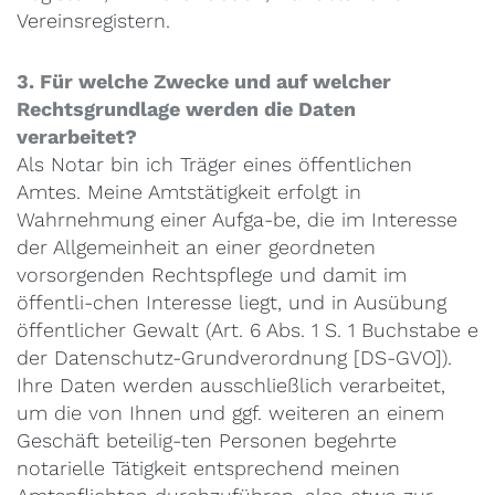
Vereinsregistern.
3. Für welche Zwecke und auf welcher
Rechtsgrundlage werden die Daten
verarbeitet?
Als Notar bin ich Träger eines öffentlichen
Amtes. Meine Amtstätigkeit erfolgt in
Wahrnehmung einer Aufga-be, die im Interesse
der Allgemeinheit an einer geordneten
vorsorgenden Rechtspflege und damit im
öffentli-chen Interesse liegt, und in Ausübung
öffentlicher Gewalt (Art. 6 Abs. 1 S. 1 Buchstabe e
der Datenschutz-Grundverordnung [DS-GVO]).
Ihre Daten werden ausschließlich verarbeitet,
um die von Ihnen und ggf. weiteren an einem
Geschäft beteilig-ten Personen begehrte
notarielle Tätigkeit entsprechend meinen