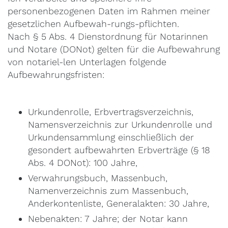
personenbezogenen Daten im Rahmen meiner
gesetzlichen Aufbewah-rungs-pflichten.
Nach § 5 Abs. 4 Dienstordnung für Notarinnen
und Notare (DONot) gelten für die Aufbewahrung
von notariel-len Unterlagen folgende
Aufbewahrungsfristen:
Urkundenrolle, Erbvertragsverzeichnis,
Namensverzeichnis zur Urkundenrolle und
Urkundensammlung einschließlich der
gesondert aufbewahrten Erbverträge (§ 18
Abs. 4 DONot): 100 Jahre,
Verwahrungsbuch, Massenbuch,
Namenverzeichnis zum Massenbuch,
Anderkontenliste, Generalakten: 30 Jahre,
Nebenakten: 7 Jahre; der Notar kann