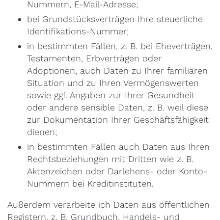
Nummern, E-Mail-Adresse;
bei Grundstücksverträgen Ihre steuerliche
Identifikations-Nummer;
in bestimmten Fällen, z. B. bei Eheverträgen,
Testamenten, Erbverträgen oder
Adoptionen, auch Daten zu Ihrer familiären
Situation und zu Ihren Vermögenswerten
sowie ggf. Angaben zur Ihrer Gesundheit
oder andere sensible Daten, z. B. weil diese
zur Dokumentation Ihrer Geschäftsfähigkeit
dienen;
in bestimmten Fällen auch Daten aus Ihren
Rechtsbeziehungen mit Dritten wie z. B.
Aktenzeichen oder Darlehens- oder Konto-
Nummern bei Kreditinstituten.
Außerdem verarbeite ich Daten aus öffentlichen
Registern, z. B. Grundbuch, Handels- und