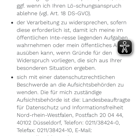
ggf. wenn ich Ihren Lö-schungsanspruch
ablehne (vgl. Art. 18 DS-GVO).
der Verarbeitung zu widersprechen, sofern
diese erforderlich ist, damit ich meine im
öffentlichen Inte-resse liegenden Aufgaben
wahrnehmen oder mein öffentliches Amt
ausüben kann, wenn Gründe für den
Widerspruch vorliegen, die sich aus Ihrer
besonderen Situation ergeben.
sich mit einer datenschutzrechtlichen
Beschwerde an die Aufsichtsbehörden zu
wenden. Die für mich zuständige
Aufsichtsbehörde ist die: Landesbeauftragte
für Datenschutz und Informationsfreiheit
Nord-rhein-Westfalen, Postfach 20 04 44,
40102 Düsseldorf, Telefon: 0211/38424-0,
Telefax: 0211/38424-10, E-Mail: