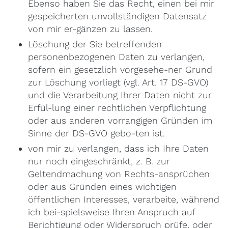
Ebenso haben Sie das Recht, einen bei mir
gespeicherten unvollständigen Datensatz
von mir er-gänzen zu lassen.
Löschung der Sie betreffenden
personenbezogenen Daten zu verlangen,
sofern ein gesetzlich vorgesehe-ner Grund
zur Löschung vorliegt (vgl. Art. 17 DS-GVO)
und die Verarbeitung Ihrer Daten nicht zur
Erfül-lung einer rechtlichen Verpflichtung
oder aus anderen vorrangigen Gründen im
Sinne der DS-GVO gebo-ten ist.
von mir zu verlangen, dass ich Ihre Daten
nur noch eingeschränkt, z. B. zur
Geltendmachung von Rechts-ansprüchen
oder aus Gründen eines wichtigen
öffentlichen Interesses, verarbeite, während
ich bei-spielsweise Ihren Anspruch auf
Berichtigung oder Widerspruch prüfe, oder