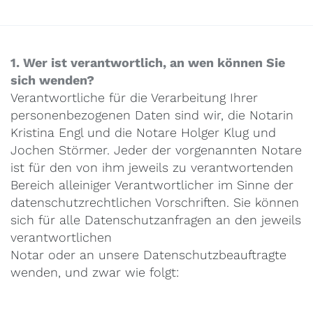
1. Wer ist verantwortlich, an wen können Sie
sich wenden?
Verantwortliche für die Verarbeitung Ihrer
personenbezogenen Daten sind wir, die Notarin
Kristina Engl und die Notare Holger Klug und
Jochen Störmer. Jeder der vorgenannten Notare
ist für den von ihm jeweils zu verantwortenden
Bereich alleiniger Verantwortlicher im Sinne der
datenschutzrechtlichen Vorschriften. Sie können
sich für alle Datenschutzanfragen an den jeweils
verantwortlichen
Notar oder an unsere Datenschutzbeauftragte
wenden, und zwar wie folgt: