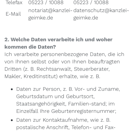
Telefax
05223 / 10088
05223 / 10088
notariat@kanzlei-
datenschutz@kanzlei-
E-Mail
geimke.de
geimke.de
2. Welche Daten verarbeite ich und woher
kommen die Daten?
Ich verarbeite personenbezogene Daten, die ich
von Ihnen selbst oder von Ihnen beauftragten
Dritten (z. B. Rechtsanwalt, Steuerberater,
Makler, Kreditinstitut) erhalte, wie z. B.
Daten zur Person, z. B. Vor- und Zuname,
Geburtsdatum und Geburtsort,
Staatsangehörigkeit, Familien-stand; im
Einzelfall Ihre Geburtenregisternummer;
Daten zur Kontaktaufnahme, wie z. B.
postalische Anschrift, Telefon- und Fax-